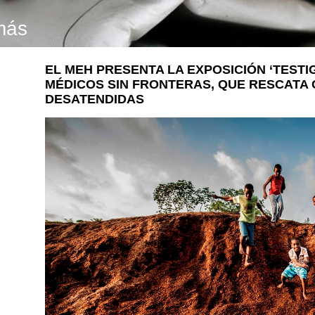
más
EL MEH PRESENTA LA EXPOSICIÓN ‘TESTI
MÉDICOS SIN FRONTERAS, QUE RESCATA 
DESATENDIDAS