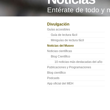
Entérate de todo y 
Divulgación
Guías accesibles
Guía de lectura fácil
Miniguías de lectura fácil
Noticias del Museo
Noticias científicas
Blog Científico
10 noticias más destacadas del año
Publicaciones y Programaciones
Blog científico
Podcasts
App oficial del MEH