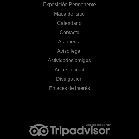
Exposición Permanente
Mapa del sitio
Calendario
Contacto
Atapuerca
Aviso legal
Actividades amigos
Accesibilidad
Divulgación
Enlaces de interés
Opiniones sobre el MEH