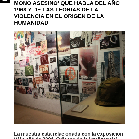
MONO ASESINO’ QUE HABLA DEL AÑO
1968 Y DE LAS TEORÍAS DE LA
VIOLENCIA EN EL ORIGEN DE LA
HUMANIDAD
La muestra está relacionada con la exposición