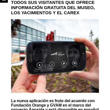
TODOS SUS VISITANTES QUE OFRECE
INFORMACIÓN GRATUITA DEL MUSEO,
LOS YACIMIENTOS Y EL CAREX
La nueva aplicación es fruto del acuerdo con
Fundación Orange y GVAM en el marco del
proyecto Áppside y está disponible en español