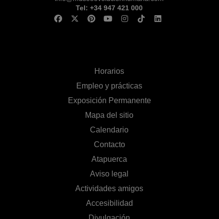
Tel: +34 947 421 000
Horarios
Empleo y prácticas
Exposición Permanente
Mapa del sitio
Calendario
Contacto
Atapuerca
Aviso legal
Actividades amigos
Accesibilidad
Divulgación