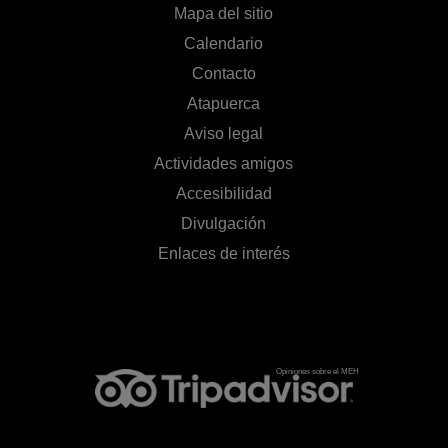
Mapa del sitio
Calendario
Contacto
Atapuerca
Aviso legal
Actividades amigos
Accesibilidad
Divulgación
Enlaces de interés
Opiniones sobre el MEH