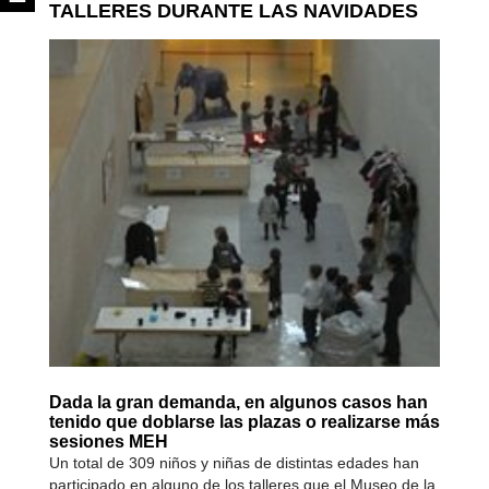
TALLERES DURANTE LAS NAVIDADES
Dada la gran demanda, en algunos casos han
tenido que doblarse las plazas o realizarse más
sesiones MEH
Un total de 309 niños y niñas de distintas edades han
participado en alguno de los talleres que el Museo de la