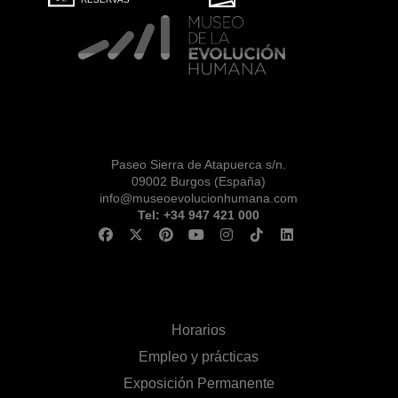
Paseo Sierra de Atapuerca s/n.
09002 Burgos (España)
info@museoevolucionhumana.com
Tel: +34 947 421 000
Horarios
Empleo y prácticas
Exposición Permanente