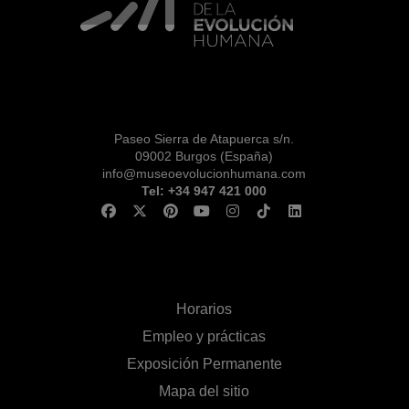
Paseo Sierra de Atapuerca s/n.
09002 Burgos (España)
info@museoevolucionhumana.com
Tel: +34 947 421 000
Horarios
Empleo y prácticas
Exposición Permanente
Mapa del sitio