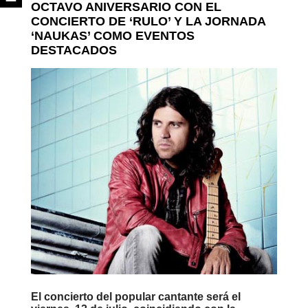
OCTAVO ANIVERSARIO CON EL
CONCIERTO DE ‘RULO’ Y LA JORNADA
‘NAUKAS’ COMO EVENTOS
DESTACADOS
El concierto del popular cantante será el