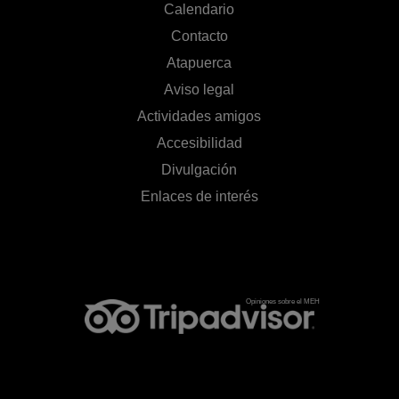
Calendario
Contacto
Atapuerca
Aviso legal
Actividades amigos
Accesibilidad
Divulgación
Enlaces de interés
Opiniones sobre el MEH