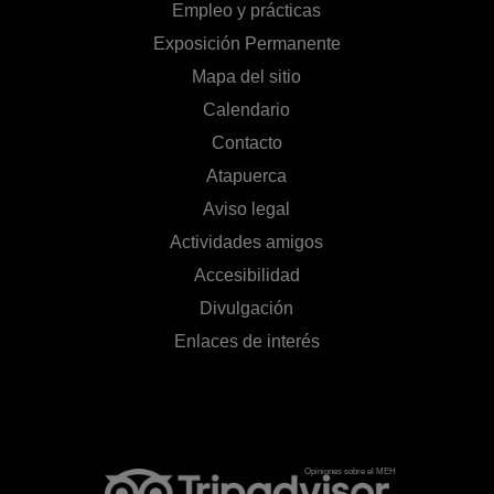
Empleo y prácticas
Exposición Permanente
Mapa del sitio
Calendario
Contacto
Atapuerca
Aviso legal
Actividades amigos
Accesibilidad
Divulgación
Enlaces de interés
Opiniones sobre el MEH