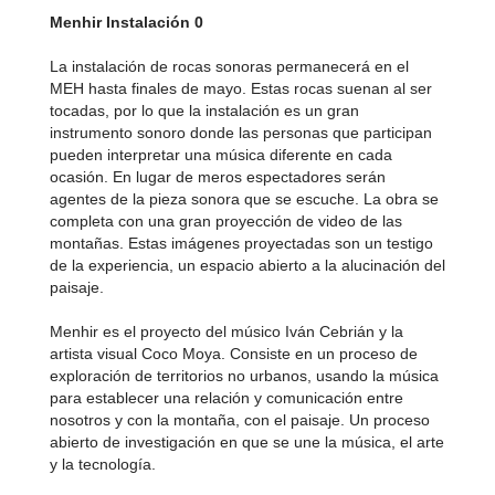
Menhir Instalación 0
La instalación de rocas sonoras permanecerá en el
MEH hasta finales de mayo. Estas rocas suenan al ser
tocadas, por lo que la instalación es un gran
instrumento sonoro donde las personas que participan
pueden interpretar una música diferente en cada
ocasión. En lugar de meros espectadores serán
agentes de la pieza sonora que se escuche. La obra se
completa con una gran proyección de video de las
montañas. Estas imágenes proyectadas son un testigo
de la experiencia, un espacio abierto a la alucinación del
paisaje.
Menhir es el proyecto del músico Iván Cebrián y la
artista visual Coco Moya. Consiste en un proceso de
exploración de territorios no urbanos, usando la música
para establecer una relación y comunicación entre
nosotros y con la montaña, con el paisaje. Un proceso
abierto de investigación en que se une la música, el arte
y la tecnología.