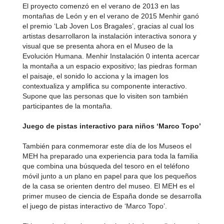
El proyecto comenzó en el verano de 2013 en las
montañas de León y en el verano de 2015 Menhir ganó
el premio ‘Lab Joven Los Bragales’, gracias al cual los
artistas desarrollaron la instalación interactiva sonora y
visual que se presenta ahora en el Museo de la
Evolución Humana. Menhir Instalación 0 intenta acercar
la montaña a un espacio expositivo; las piedras forman
el paisaje, el sonido lo acciona y la imagen los
contextualiza y amplifica su componente interactivo.
Supone que las personas que lo visiten son también
participantes de la montaña.
Juego de pistas interactivo para niños ‘Marco Topo’
También para conmemorar este día de los Museos el
MEH ha preparado una experiencia para toda la familia
que combina una búsqueda del tesoro en el teléfono
móvil junto a un plano en papel para que los pequeños
de la casa se orienten dentro del museo. El MEH es el
primer museo de ciencia de España donde se desarrolla
el juego de pistas interactivo de ‘Marco Topo’.