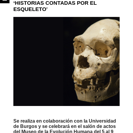
‘HISTORIAS CONTADAS POR EL
ESQUELETO'
Se realiza en colaboración con la
Universidad
de Burgos
y se celebrará en el salón de actos
del Museo de la Evolución Humana del 5 al 9