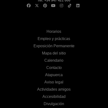
Tel: +34 947 421 000
Horarios
Empleo y prácticas
Exposición Permanente
Mapa del sitio
Calendario
Contacto
Atapuerca
Aviso legal
Actividades amigos
Accesibilidad
Divulgación