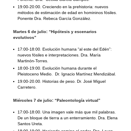
19:00-20:00. Creciendo en la prehistoria: nuevos
métodos de estimación de edad en homininos fósiles.
Ponente Dra. Rebeca García González.
Martes 6 de julio: “Hipótesis y escenarios
evolutivos”
17:00-18:00. Evolución humana “al este del Edén”:
nuevos fósiles e interpretaciones. Dra. María
Martinón-Torres.
18:00-19:00. Evolución humana durante el
Pleistoceno Medio. Dr. Ignacio Martínez Mendizábal.
19:00-20.00. Historias de peso. Dr. José Miguel
Carretero.
Miércoles 7 de julio: “Paleontología virtual”
17:00-18:00. Una imagen vale más que mil palabras.
De un bloque de tierra a un enterramiento. Dra. Elena
Santos Ureta.