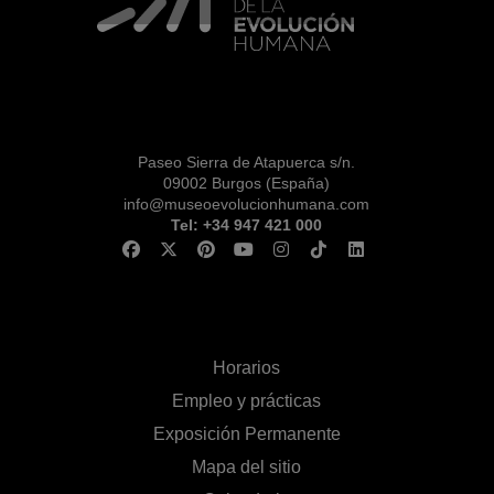
Paseo Sierra de Atapuerca s/n.
09002 Burgos (España)
info@museoevolucionhumana.com
Tel: +34 947 421 000
Horarios
Empleo y prácticas
Exposición Permanente
Mapa del sitio