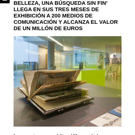
BELLEZA, UNA BÚSQUEDA SIN FIN’
LLEGA EN SUS TRES MESES DE
EXHIBICIÓN A 200 MEDIOS DE
COMUNICACIÓN Y ALCANZA EL VALOR
DE UN MILLÓN DE EUROS