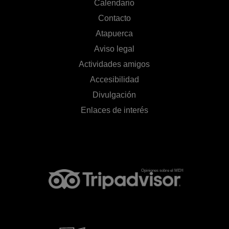
Calendario
Contacto
Atapuerca
Aviso legal
Actividades amigos
Accesibilidad
Divulgación
Enlaces de interés
Opiniones sobre el MEH