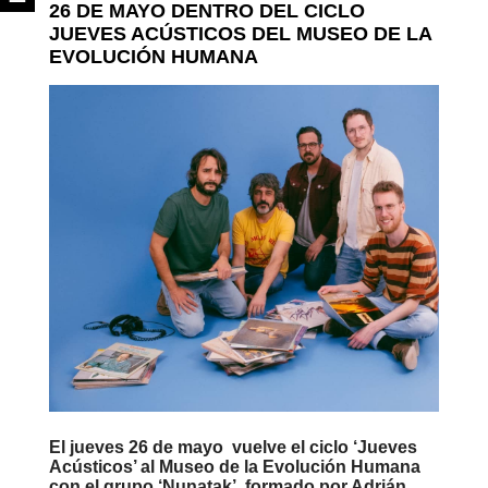
26 DE MAYO DENTRO DEL CICLO
JUEVES ACÚSTICOS DEL MUSEO DE LA
EVOLUCIÓN HUMANA
El jueves 26 de mayo vuelve el ciclo ‘Jueves
Acústicos’ al Museo de la Evolución Humana
con el grupo ‘Nunatak’, formado por Adrián,