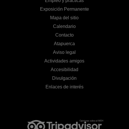
Empleo y prácticas
Exposición Permanente
Mapa del sitio
Calendario
Contacto
Atapuerca
Aviso legal
Actividades amigos
Accesibilidad
Divulgación
Enlaces de interés
Opiniones sobre el MEH