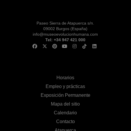
Paseo Sierra de Atapuerca s/n.
09002 Burgos (España)
info@museoevolucionhumana.com
Tel: +34 947 421 000
Horarios
Empleo y prácticas
Exposición Permanente
Mapa del sitio
Calendario
Contacto
Atapuerca