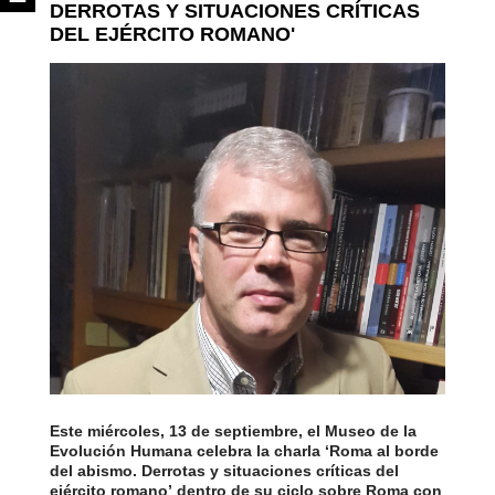
DERROTAS Y SITUACIONES CRÍTICAS
DEL EJÉRCITO ROMANO'
Este miércoles, 13 de septiembre, el Museo de la
Evolución Humana celebra la charla ‘Roma al borde
del abismo. Derrotas y situaciones críticas del
ejército romano’ dentro de su ciclo sobre Roma con