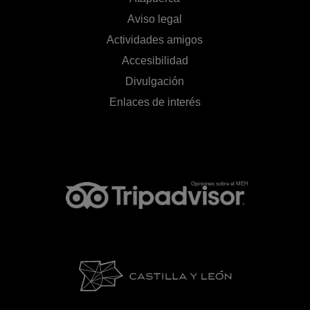
Aviso legal
Actividades amigos
Accesibilidad
Divulgación
Enlaces de interés
Opiniones sobre el MEH