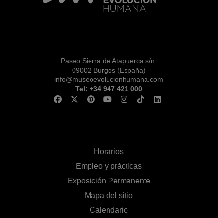
Paseo Sierra de Atapuerca s/n.
09002 Burgos (España)
info@museoevolucionhumana.com
Tel: +34 947 421 000
Horarios
Empleo y prácticas
Exposición Permanente
Mapa del sitio
Calendario