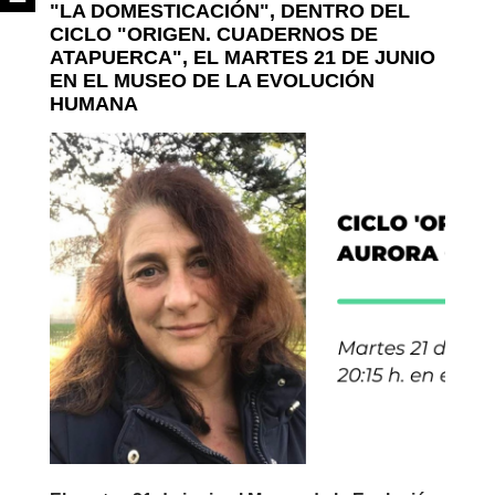
"LA DOMESTICACIÓN", DENTRO DEL
CICLO "ORIGEN. CUADERNOS DE
ATAPUERCA", EL MARTES 21 DE JUNIO
EN EL MUSEO DE LA EVOLUCIÓN
HUMANA