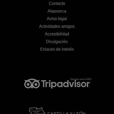
Contacto
Atapuerca
Aviso legal
Actividades amigos
Accesibilidad
Divulgación
Enlaces de interés
Opiniones sobre el MEH