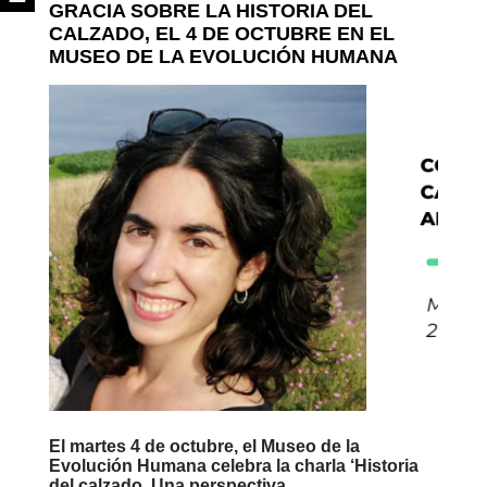
GRACIA SOBRE LA HISTORIA DEL
CALZADO, EL 4 DE OCTUBRE EN EL
MUSEO DE LA EVOLUCIÓN HUMANA
El martes 4 de octubre, el Museo de la
Evolución Humana celebra la charla
‘Historia
del calzado. Una perspectiva