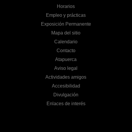
Horarios
Empleo y prácticas
Exposición Permanente
Mapa del sitio
Calendario
Contacto
Atapuerca
Aviso legal
Actividades amigos
Accesibilidad
Divulgación
Enlaces de interés