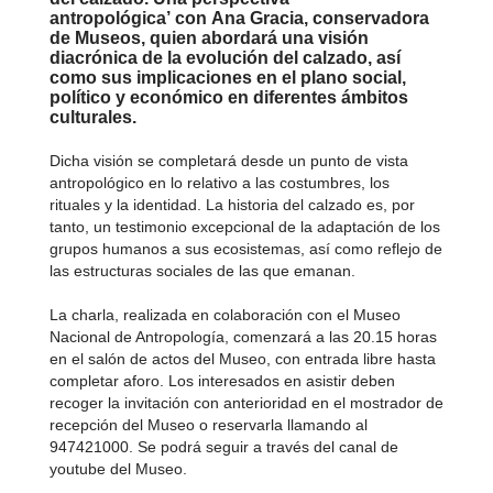
antropológica’
con
Ana Gracia
, conservadora
de Museos, quien abordará una visión
diacrónica de la evolución del calzado, así
como sus implicaciones en el plano social,
político y económico en diferentes ámbitos
culturales.
Dicha visión se completará desde un punto de vista
antropológico en lo relativo a las costumbres, los
rituales y la identidad. La historia del calzado es, por
tanto, un testimonio excepcional de la adaptación de los
grupos humanos a sus ecosistemas, así como reflejo de
las estructuras sociales de las que emanan.
La charla, realizada en colaboración con el Museo
Nacional de Antropología, comenzará a las 20.15 horas
en el salón de actos del Museo, con entrada libre hasta
completar aforo. Los interesados en asistir deben
recoger la invitación con anterioridad en el mostrador de
recepción del Museo o reservarla llamando al
947421000. Se podrá seguir a través del canal de
youtube del Museo.