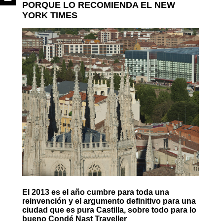
PORQUE LO RECOMIENDA EL NEW
YORK TIMES
El 2013 es el año cumbre para toda una
reinvención y el argumento definitivo para una
ciudad que es pura Castilla, sobre todo para lo
bueno Condé Nast Traveller