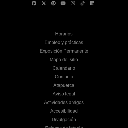
Horarios
Empleo y prácticas
Exposición Permanente
Mapa del sitio
Calendario
Contacto
Atapuerca
Aviso legal
Actividades amigos
Accesibilidad
Divulgación