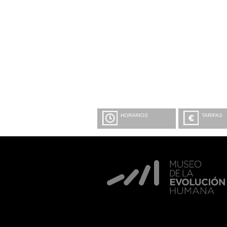
HORARIOS
TARIFAS