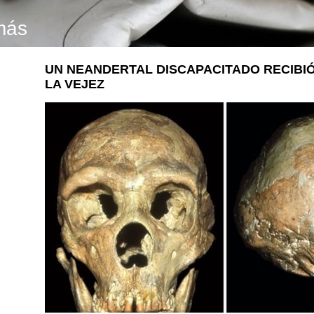
más
UN NEANDERTAL DISCAPACITADO RECIBI
LA VEJEZ