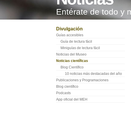
Entérate de todo y 
Divulgación
Guías accesibles
Guía de lectura fácil
Miniguías de lectura fácil
Noticias del Museo
Noticias científicas
Blog Científico
10 noticias más destacadas del año
Publicaciones y Programaciones
Blog científico
Podcasts
App oficial del MEH