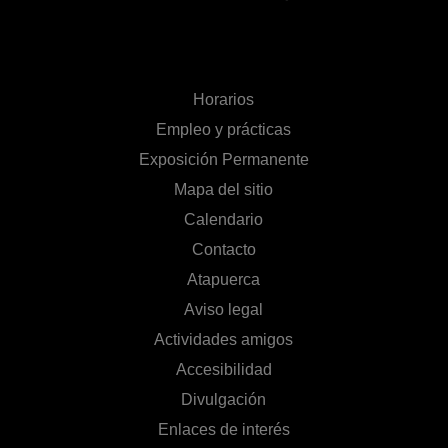
Horarios
Empleo y prácticas
Exposición Permanente
Mapa del sitio
Calendario
Contacto
Atapuerca
Aviso legal
Actividades amigos
Accesibilidad
Divulgación
Enlaces de interés