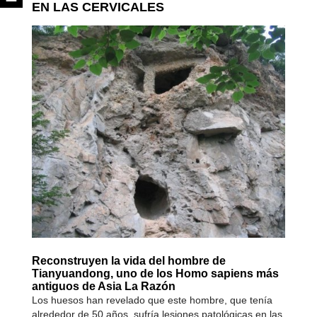
EN LAS CERVICALES
Reconstruyen la vida del hombre de
Tianyuandong, uno de los Homo sapiens más
antiguos de Asia La Razón
Los huesos han revelado que este hombre, que tenía
alrededor de 50 años, sufría lesiones patológicas en las