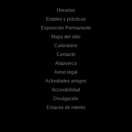
Horarios
Empleo y prácticas
Exposición Permanente
Mapa del sitio
Calendario
Contacto
Atapuerca
Aviso legal
Actividades amigos
Accesibilidad
Divulgación
Enlaces de interés