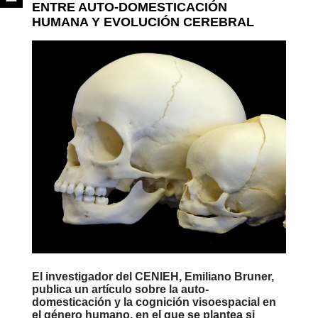
ENTRE AUTO-DOMESTICACIÓN
HUMANA Y EVOLUCIÓN CEREBRAL
El investigador del CENIEH, Emiliano Bruner,
publica un artículo sobre la auto-
domesticación y la cognición visoespacial en
el género humano, en el que se plantea si