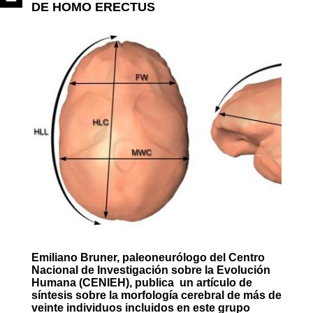
DE HOMO ERECTUS
Emiliano Bruner, paleoneurólogo del Centro
Nacional de Investigación sobre la Evolución
Humana (CENIEH), publica un artículo de
síntesis sobre la morfología cerebral de más de
veinte individuos incluidos en este grupo