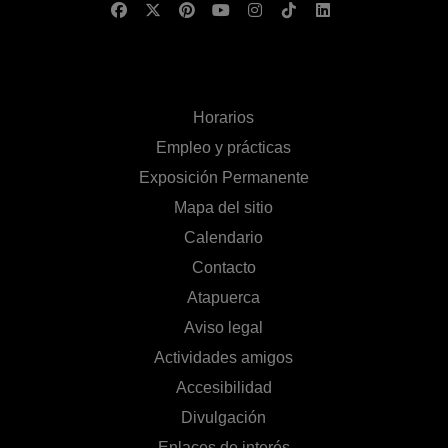
Horarios
Empleo y prácticas
Exposición Permanente
Mapa del sitio
Calendario
Contacto
Atapuerca
Aviso legal
Actividades amigos
Accesibilidad
Divulgación
Enlaces de interés