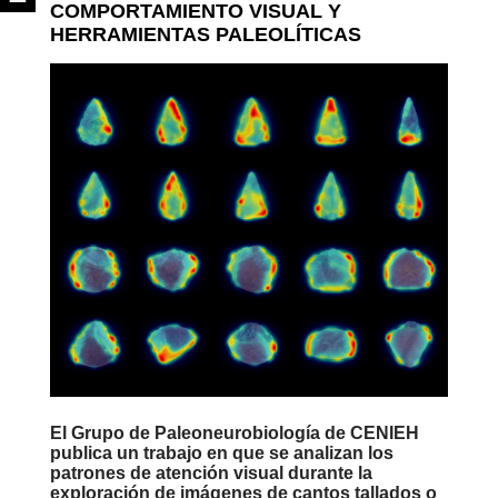
COMPORTAMIENTO VISUAL Y
HERRAMIENTAS PALEOLÍTICAS
El Grupo de Paleoneurobiología de CENIEH
publica un trabajo en que se analizan los
patrones de atención visual durante la
exploración de imágenes de cantos tallados o