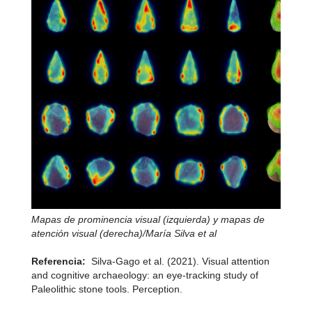
Mapas de prominencia visual (izquierda) y mapas de
atención visual (derecha)/María Silva et al
Referencia:
Silva-Gago et al. (2021). Visual attention
and cognitive archaeology: an eye-tracking study of
Paleolithic stone tools. Perception.