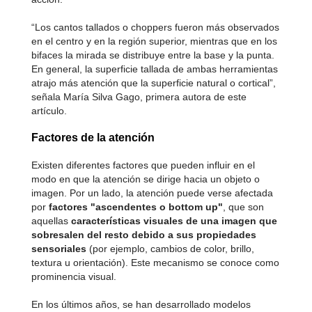
“Los cantos tallados o choppers fueron más observados
en el centro y en la región superior, mientras que en los
bifaces la mirada se distribuye entre la base y la punta.
En general, la superficie tallada de ambas herramientas
atrajo más atención que la superficie natural o cortical”,
señala María Silva Gago, primera autora de este
artículo.
Factores de la atención
Existen diferentes factores que pueden influir en el
modo en que la atención se dirige hacia un objeto o
imagen. Por un lado, la atención puede verse afectada
por
factores "ascendentes o bottom up"
, que son
aquellas
características visuales de una imagen que
sobresalen del resto debido a sus propiedades
sensoriales
(por ejemplo, cambios de color, brillo,
textura u orientación). Este mecanismo se conoce como
prominencia visual.
En los últimos años, se han desarrollado modelos