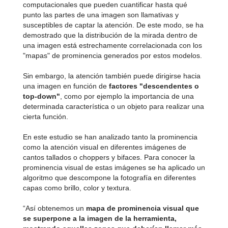
computacionales que pueden cuantificar hasta qué
punto las partes de una imagen son llamativas y
susceptibles de captar la atención. De este modo, se ha
demostrado que la distribución de la mirada dentro de
una imagen está estrechamente correlacionada con los
"mapas" de prominencia generados por estos modelos.
Sin embargo, la atención también puede dirigirse hacia
una imagen en función de
factores "descendentes o
top-down"
, como por ejemplo la importancia de una
determinada característica o un objeto para realizar una
cierta función.
En este estudio se han analizado tanto la prominencia
como la atención visual en diferentes imágenes de
cantos tallados o choppers y bifaces. Para conocer la
prominencia visual de estas imágenes se ha aplicado un
algoritmo que descompone la fotografía en diferentes
capas como brillo, color y textura.
“Así obtenemos un
mapa de prominencia visual que
se superpone a la imagen de la herramienta,