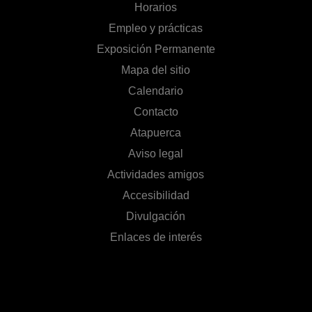
Horarios
Empleo y prácticas
Exposición Permanente
Mapa del sitio
Calendario
Contacto
Atapuerca
Aviso legal
Actividades amigos
Accesibilidad
Divulgación
Enlaces de interés