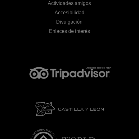
Actividades amigos
Accesibilidad
Divulgación
Enlaces de interés
Opiniones sobre el MEH