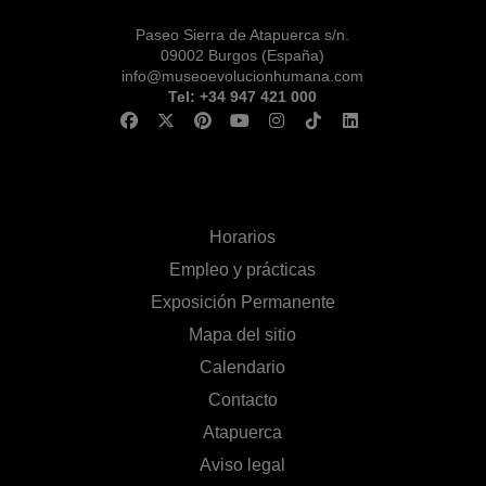
Paseo Sierra de Atapuerca s/n.
09002 Burgos (España)
info@museoevolucionhumana.com
Tel: +34 947 421 000
Horarios
Empleo y prácticas
Exposición Permanente
Mapa del sitio
Calendario
Contacto
Atapuerca
Aviso legal