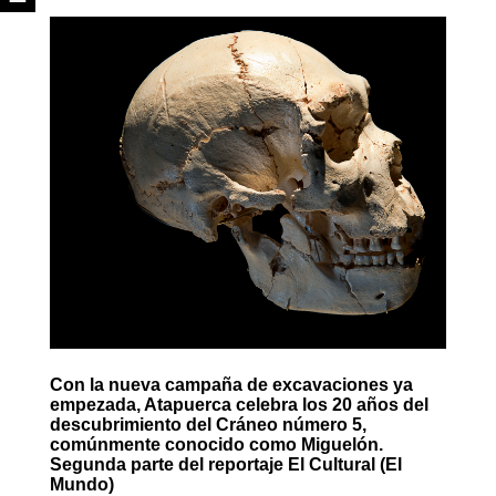
Con la nueva campaña de excavaciones ya
empezada, Atapuerca celebra los 20 años del
descubrimiento del Cráneo número 5,
comúnmente conocido como Miguelón.
Segunda parte del reportaje El Cultural (El
Mundo)