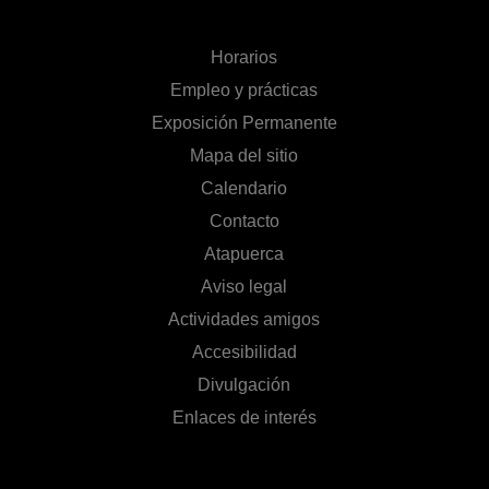
Horarios
Empleo y prácticas
Exposición Permanente
Mapa del sitio
Calendario
Contacto
Atapuerca
Aviso legal
Actividades amigos
Accesibilidad
Divulgación
Enlaces de interés