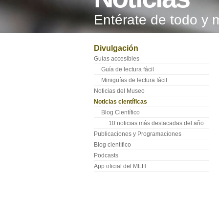
Entérate de todo y 
Divulgación
Guías accesibles
Guía de lectura fácil
Miniguías de lectura fácil
Noticias del Museo
Noticias científicas
Blog Científico
10 noticias más destacadas del año
Publicaciones y Programaciones
Blog científico
Podcasts
App oficial del MEH