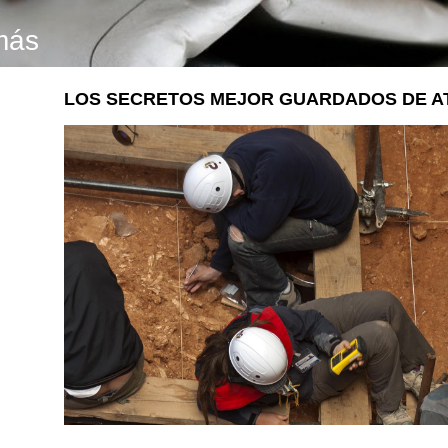
más
LOS SECRETOS MEJOR GUARDADOS DE ATA