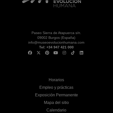
Paseo Sierra de Atapuerca s/n.
09002 Burgos (España)
info@museoevolucionhumana.com
Tel: +34 947 421 000
Horarios
Empleo y prácticas
Exposición Permanente
Mapa del sitio
Calendario