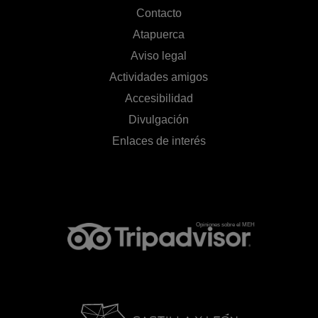
Contacto
Atapuerca
Aviso legal
Actividades amigos
Accesibilidad
Divulgación
Enlaces de interés
Opiniones sobre el MEH