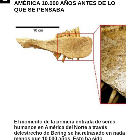
AMÉRICA 10.000 AÑOS ANTES DE LO
QUE SE PENSABA
El momento de la primera entrada de seres
humanos en América del Norte a través
delestrecho de Bering se ha retrasado en nada
menos que 10.000 años. Esto ha sido