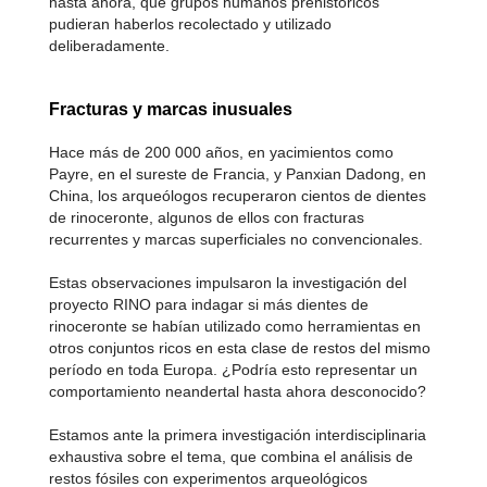
hasta ahora, que grupos humanos prehistóricos
pudieran haberlos recolectado y utilizado
deliberadamente.
Fracturas y marcas inusuales
Hace más de 200 000 años, en yacimientos como
Payre, en el sureste de Francia, y Panxian Dadong, en
China, los arqueólogos recuperaron cientos de dientes
de rinoceronte, algunos de ellos con fracturas
recurrentes y marcas superficiales no convencionales.
Estas observaciones impulsaron la investigación del
proyecto RINO para indagar si más dientes de
rinoceronte se habían utilizado como herramientas en
otros conjuntos ricos en esta clase de restos del mismo
período en toda Europa. ¿Podría esto representar un
comportamiento neandertal hasta ahora desconocido?
Estamos ante la primera investigación interdisciplinaria
exhaustiva sobre el tema, que combina el análisis de
restos fósiles con experimentos arqueológicos