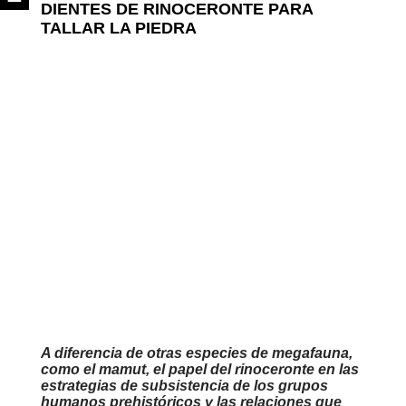
DIENTES DE RINOCERONTE PARA
TALLAR LA PIEDRA
A diferencia de otras especies de megafauna,
como el mamut, el papel del rinoceronte en las
estrategias de subsistencia de los grupos
humanos prehistóricos y las relaciones que