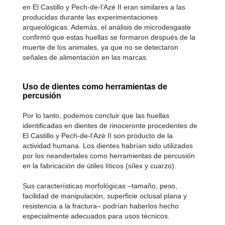
en El Castillo y Pech-de-l’Azé II eran similares a las
producidas durante las experimentaciones
arqueológicas. Además, el análisis de microdesgaste
confirmó que estas huellas se formaron después de la
muerte de los animales, ya que no se detectaron
señales de alimentación en las marcas.
Uso de dientes como herramientas de
percusión
Por lo tanto, podemos concluir que las huellas
identificadas en dientes de rinoceronte procedentes de
El Castillo y Pech-de-l’Azé II son producto de la
actividad humana. Los dientes habrían sido utilizados
por los neandertales como herramientas de percusión
en la fabricación de útiles líticos (sílex y cuarzo).
Sus características morfológicas –tamaño, peso,
facilidad de manipulación, superficie oclusal plana y
resistencia a la fractura– podrían haberlos hecho
especialmente adecuados para usos técnicos.