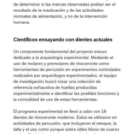
de determinar si las marcas observadas podían ser el
resultado de la masticación y de las actividades
normales de alimentación, y no de la intervención
humana.
Científicos ensayando con dientes actuales
Un componente fundamental del proyecto estuvo
dedicado a la arqueología experimental. Mediante el
uso de molares y premolares de rinoceronte como
herramientas de percusión en experimentos controlados
realizados por arqueólogos experimentados, el equipo
de investigación buscó crear una colección de
referencia exhaustiva de huellas producidas
experimentalmente e identificar las posibles funciones y
la comodidad de uso de estas herramientas.
El programa experimental se llevó a cabo con 18
dientes de rinoceronte moderno. Estos se utilizaron en
actividades de percusión, que incluyeron el retoque, la
talla y el uso como yunque sobre útiles líticos de cuarzo