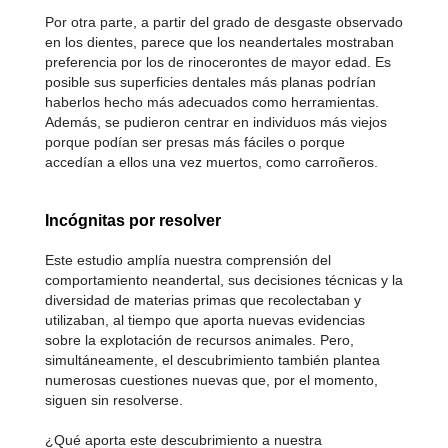
Por otra parte, a partir del grado de desgaste observado
en los dientes, parece que los neandertales mostraban
preferencia por los de rinocerontes de mayor edad. Es
posible sus superficies dentales más planas podrían
haberlos hecho más adecuados como herramientas.
Además, se pudieron centrar en individuos más viejos
porque podían ser presas más fáciles o porque
accedían a ellos una vez muertos, como carroñeros.
Incógnitas por resolver
Este estudio amplía nuestra comprensión del
comportamiento neandertal, sus decisiones técnicas y la
diversidad de materias primas que recolectaban y
utilizaban, al tiempo que aporta nuevas evidencias
sobre la explotación de recursos animales. Pero,
simultáneamente, el descubrimiento también plantea
numerosas cuestiones nuevas que, por el momento,
siguen sin resolverse.
¿Qué aporta este descubrimiento a nuestra