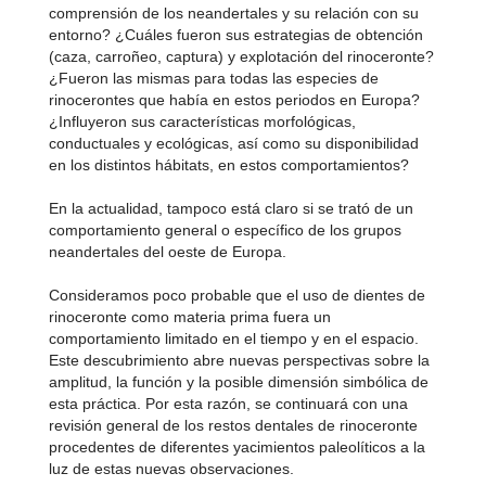
comprensión de los neandertales y su relación con su
entorno? ¿Cuáles fueron sus estrategias de obtención
(caza, carroñeo, captura) y explotación del rinoceronte?
¿Fueron las mismas para todas las especies de
rinocerontes que había en estos periodos en Europa?
¿Influyeron sus características morfológicas,
conductuales y ecológicas, así como su disponibilidad
en los distintos hábitats, en estos comportamientos?
En la actualidad, tampoco está claro si se trató de un
comportamiento general o específico de los grupos
neandertales del oeste de Europa.
Consideramos poco probable que el uso de dientes de
rinoceronte como materia prima fuera un
comportamiento limitado en el tiempo y en el espacio.
Este descubrimiento abre nuevas perspectivas sobre la
amplitud, la función y la posible dimensión simbólica de
esta práctica. Por esta razón, se continuará con una
revisión general de los restos dentales de rinoceronte
procedentes de diferentes yacimientos paleolíticos a la
luz de estas nuevas observaciones.