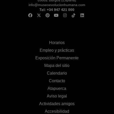
info@museoevolucionhumana.com
Tel: +34 947 421 000
Horarios
Empleo y prácticas
Exposición Permanente
Mapa del sitio
Calendario
Contacto
Atapuerca
Aviso legal
Actividades amigos
Accesibilidad