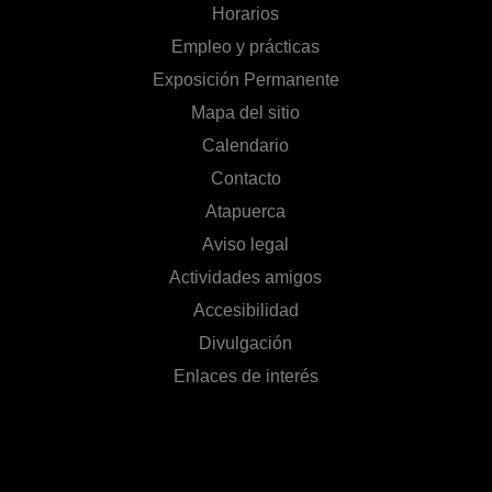
Horarios
Empleo y prácticas
Exposición Permanente
Mapa del sitio
Calendario
Contacto
Atapuerca
Aviso legal
Actividades amigos
Accesibilidad
Divulgación
Enlaces de interés