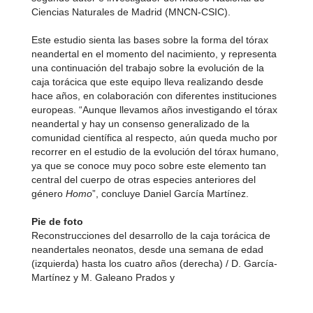
Ciencias Naturales de Madrid (MNCN-CSIC).
Este estudio sienta las bases sobre la forma del tórax
neandertal en el momento del nacimiento, y representa
una continuación del trabajo sobre la evolución de la
caja torácica que este equipo lleva realizando desde
hace años, en colaboración con diferentes instituciones
europeas. “Aunque llevamos años investigando el tórax
neandertal y hay un consenso generalizado de la
comunidad científica al respecto, aún queda mucho por
recorrer en el estudio de la evolución del tórax humano,
ya que se conoce muy poco sobre este elemento tan
central del cuerpo de otras especies anteriores del
género
Homo
”, concluye Daniel García Martínez.
Pie de foto
Reconstrucciones del desarrollo de la caja torácica de
neandertales neonatos, desde una semana de edad
(izquierda) hasta los cuatro años (derecha) / D. García-
Martínez y M. Galeano Prados y