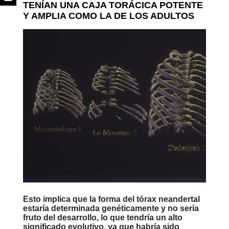
TENÍAN UNA CAJA TORÁCICA POTENTE
Y AMPLIA COMO LA DE LOS ADULTOS
Esto implica que la forma del tórax neandertal
estaría determinada genéticamente y no sería
fruto del desarrollo, lo que tendría un alto
significado evolutivo, ya que habría sido