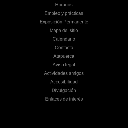
Horarios
Empleo y prácticas
Exposición Permanente
Mapa del sitio
Calendario
Contacto
Atapuerca
Aviso legal
Actividades amigos
Accesibilidad
Divulgación
Enlaces de interés