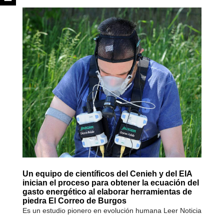
Un equipo de científicos del Cenieh y del EIA
inician el proceso para obtener la ecuación del
gasto energético al elaborar herramientas de
piedra El Correo de Burgos
Es un estudio pionero en evolución humana Leer Noticia