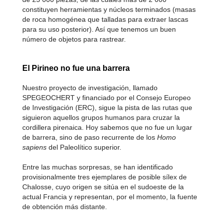
constituyen herramientas y núcleos terminados (masas
de roca homogénea que talladas para extraer lascas
para su uso posterior). Así que tenemos un buen
número de objetos para rastrear.
El Pirineo no fue una barrera
Nuestro proyecto de investigación, llamado
SPEGEOCHERT y financiado por el Consejo Europeo
de Investigación (ERC), sigue la pista de las rutas que
siguieron aquellos grupos humanos para cruzar la
cordillera pirenaica. Hoy sabemos que no fue un lugar
de barrera, sino de paso recurrente de los
Homo
sapiens
del Paleolítico superior.
Entre las muchas sorpresas, se han identificado
provisionalmente tres ejemplares de posible sílex de
Chalosse, cuyo origen se sitúa en el sudoeste de la
actual Francia y representan, por el momento, la fuente
de obtención más distante.