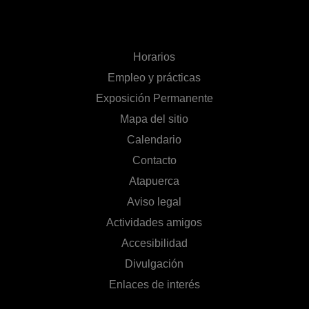
Horarios
Empleo y prácticas
Exposición Permanente
Mapa del sitio
Calendario
Contacto
Atapuerca
Aviso legal
Actividades amigos
Accesibilidad
Divulgación
Enlaces de interés