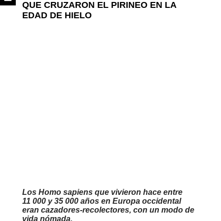
QUE CRUZARON EL PIRINEO EN LA
EDAD DE HIELO
Los Homo sapiens que vivieron hace entre
11 000 y 35 000 años en Europa occidental
eran cazadores-recolectores, con un modo de
vida nómada.