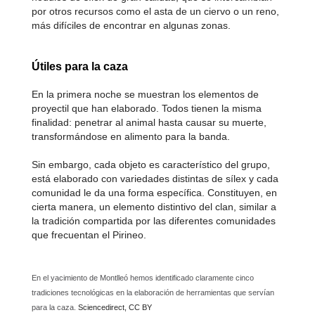
por otros recursos como el asta de un ciervo o un reno,
más difíciles de encontrar en algunas zonas.
Útiles para la caza
En la primera noche se muestran los elementos de
proyectil que han elaborado. Todos tienen la misma
finalidad: penetrar al animal hasta causar su muerte,
transformándose en alimento para la banda.
Sin embargo, cada objeto es característico del grupo,
está elaborado con variedades distintas de sílex y cada
comunidad le da una forma específica. Constituyen, en
cierta manera, un elemento distintivo del clan, similar a
la tradición compartida por las diferentes comunidades
que frecuentan el Pirineo.
En el yacimiento de Montlleó hemos identificado claramente cinco
tradiciones tecnológicas en la elaboración de herramientas que servían
para la caza.
Sciencedirect, CC BY