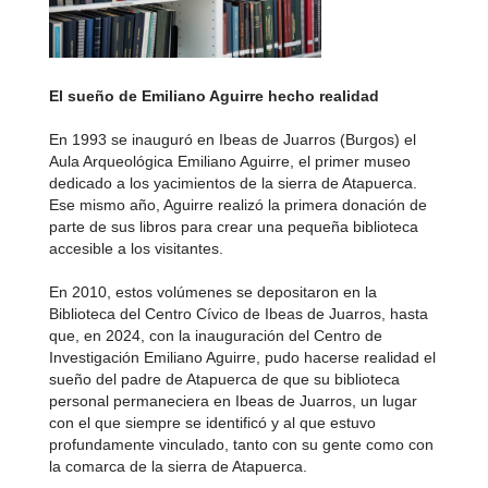
El sueño de Emiliano Aguirre hecho realidad
En 1993 se inauguró en Ibeas de Juarros (Burgos) el
Aula Arqueológica Emiliano Aguirre, el primer museo
dedicado a los yacimientos de la sierra de Atapuerca.
Ese mismo año, Aguirre realizó la primera donación de
parte de sus libros para crear una pequeña biblioteca
accesible a los visitantes.
En 2010, estos volúmenes se depositaron en la
Biblioteca del Centro Cívico de Ibeas de Juarros, hasta
que, en 2024, con la inauguración del Centro de
Investigación Emiliano Aguirre, pudo hacerse realidad el
sueño del padre de Atapuerca de que su biblioteca
personal permaneciera en Ibeas de Juarros, un lugar
con el que siempre se identificó y al que estuvo
profundamente vinculado, tanto con su gente como con
la comarca de la sierra de Atapuerca.