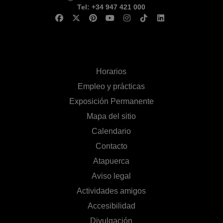
Tel: +34 947 421 000
Horarios
Empleo y prácticas
Exposición Permanente
Mapa del sitio
Calendario
Contacto
Atapuerca
Aviso legal
Actividades amigos
Accesibilidad
Divulgación