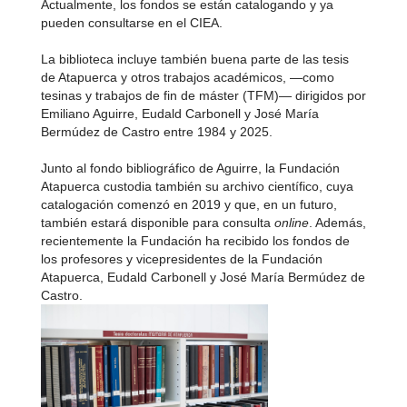
Actualmente, los fondos se están catalogando y ya
pueden consultarse en el CIEA.
La biblioteca incluye también buena parte de las tesis
de Atapuerca y otros trabajos académicos, —como
tesinas y trabajos de fin de máster (TFM)— dirigidos por
Emiliano Aguirre, Eudald Carbonell y José María
Bermúdez de Castro entre 1984 y 2025.
Junto al fondo bibliográfico de Aguirre, la Fundación
Atapuerca custodia también su archivo científico, cuya
catalogación comenzó en 2019 y que, en un futuro,
también estará disponible para consulta
online
. Además,
recientemente la Fundación ha recibido los fondos de
los profesores y vicepresidentes de la Fundación
Atapuerca, Eudald Carbonell y José María Bermúdez de
Castro.