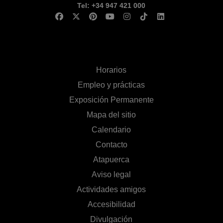
Tel: +34 947 421 000
Horarios
Empleo y prácticas
Exposición Permanente
Mapa del sitio
Calendario
Contacto
Atapuerca
Aviso legal
Actividades amigos
Accesibilidad
Divulgación