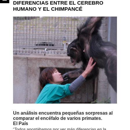
DIFERENCIAS ENTRE EL CEREBRO
HUMANO Y EL CHIMPANCÉ
Un análisis encuentra pequeñas sorpresas al
comparar el encéfalo de varios primates.
El País
“Todos apostábamos por ver más diferencias en la