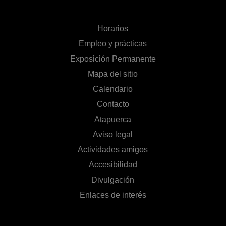
Horarios
Empleo y prácticas
Exposición Permanente
Mapa del sitio
Calendario
Contacto
Atapuerca
Aviso legal
Actividades amigos
Accesibilidad
Divulgación
Enlaces de interés