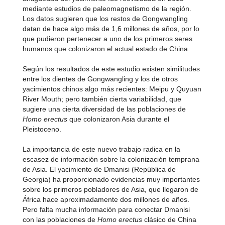
mediante estudios de paleomagnetismo de la región.
Los datos sugieren que los restos de Gongwangling
datan de hace algo más de 1,6 millones de años, por lo
que pudieron pertenecer a uno de los primeros seres
humanos que colonizaron el actual estado de China.
Según los resultados de este estudio existen similitudes
entre los dientes de Gongwangling y los de otros
yacimientos chinos algo más recientes: Meipu y Quyuan
River Mouth; pero también cierta variabilidad, que
sugiere una cierta diversidad de las poblaciones de
Homo erectus
que colonizaron Asia durante el
Pleistoceno.
La importancia de este nuevo trabajo radica en la
escasez de información sobre la colonización temprana
de Asia. El yacimiento de Dmanisi (República de
Georgia) ha proporcionado evidencias muy importantes
sobre los primeros pobladores de Asia, que llegaron de
África hace aproximadamente dos millones de años.
Pero falta mucha información para conectar Dmanisi
con las poblaciones de
Homo erectus
clásico de China