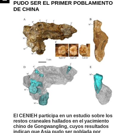
PUDO SER EL PRIMER POBLAMIENTO
DE CHINA
El CENIEH participa en un estudio sobre los
restos craneales hallados en el yacimiento
chino de Gongwangling, cuyos resultados
indican que Asia pudo ser poblada por