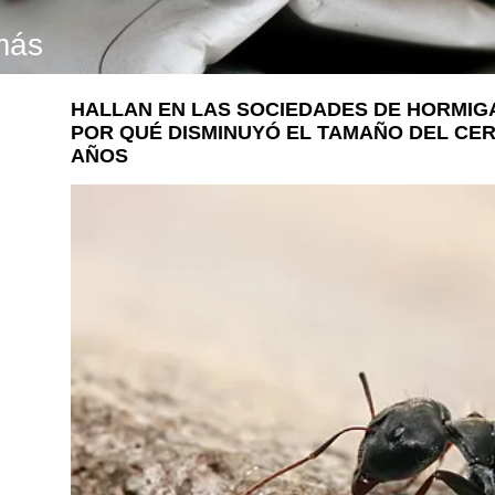
más
HALLAN EN LAS SOCIEDADES DE HORMIGA
POR QUÉ DISMINUYÓ EL TAMAÑO DEL CE
AÑOS