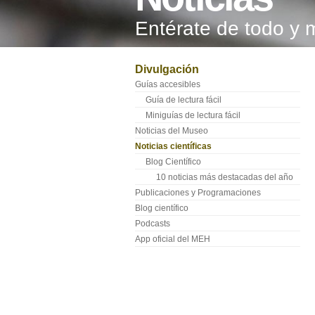
Entérate de todo y 
Divulgación
Guías accesibles
Guía de lectura fácil
Miniguías de lectura fácil
Noticias del Museo
Noticias científicas
Blog Científico
10 noticias más destacadas del año
Publicaciones y Programaciones
Blog científico
Podcasts
App oficial del MEH