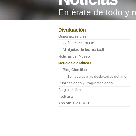
Entérate de todo y 
Divulgación
Guías accesibles
Guía de lectura fácil
Miniguías de lectura fácil
Noticias del Museo
Noticias científicas
Blog Científico
10 noticias más destacadas del año
Publicaciones y Programaciones
Blog científico
Podcasts
App oficial del MEH