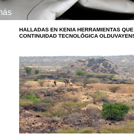
más
HALLADAS EN KENIA HERRAMIENTAS QUE 
CONTINUIDAD TECNOLÓGICA OLDUVAYEN