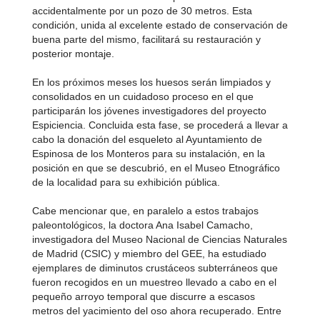
accidentalmente por un pozo de 30 metros. Esta
condición, unida al excelente estado de conservación de
buena parte del mismo, facilitará su restauración y
posterior montaje.
En los próximos meses los huesos serán limpiados y
consolidados en un cuidadoso proceso en el que
participarán los jóvenes investigadores del proyecto
Espiciencia. Concluida esta fase, se procederá a llevar a
cabo la donación del esqueleto al Ayuntamiento de
Espinosa de los Monteros para su instalación, en la
posición en que se descubrió, en el Museo Etnográfico
de la localidad para su exhibición pública.
Cabe mencionar que, en paralelo a estos trabajos
paleontológicos, la doctora Ana Isabel Camacho,
investigadora del Museo Nacional de Ciencias Naturales
de Madrid (CSIC) y miembro del GEE, ha estudiado
ejemplares de diminutos crustáceos subterráneos que
fueron recogidos en un muestreo llevado a cabo en el
pequeño arroyo temporal que discurre a escasos
metros del yacimiento del oso ahora recuperado. Entre