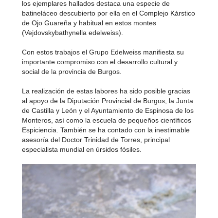
los ejemplares hallados destaca una especie de
batineláceo descubierto por ella en el Complejo Kárstico
de Ojo Guareña y habitual en estos montes
(Vejdovskybathynella edelweiss).
Con estos trabajos el Grupo Edelweiss manifiesta su
importante compromiso con el desarrollo cultural y
social de la provincia de Burgos.
La realización de estas labores ha sido posible gracias
al apoyo de la Diputación Provincial de Burgos, la Junta
de Castilla y León y el Ayuntamiento de Espinosa de los
Monteros, así como la escuela de pequeños científicos
Espiciencia. También se ha contado con la inestimable
asesoría del Doctor Trinidad de Torres, principal
especialista mundial en úrsidos fósiles.