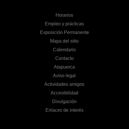
Horarios
Empleo y prácticas
Exposición Permanente
Mapa del sitio
Calendario
Contacto
Atapuerca
Aviso legal
Actividades amigos
Accesibilidad
Divulgación
Enlaces de interés