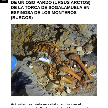
DE UN OSO PARDO (URSUS ARCTOS)
DE LA TORCA DE SOGALAMUELA EN
ESPINOSA DE LOS MONTEROS
(BURGOS)
Actividad realizada en colaboración con el