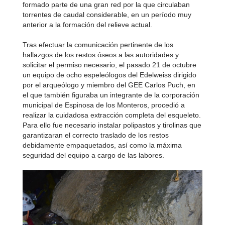
formado parte de una gran red por la que circulaban
torrentes de caudal considerable, en un período muy
anterior a la formación del relieve actual.
Tras efectuar la comunicación pertinente de los
hallazgos de los restos óseos a las autoridades y
solicitar el permiso necesario, el pasado 21 de octubre
un equipo de ocho espeleólogos del Edelweiss dirigido
por el arqueólogo y miembro del GEE Carlos Puch, en
el que también figuraba un integrante de la corporación
municipal de Espinosa de los Monteros, procedió a
realizar la cuidadosa extracción completa del esqueleto.
Para ello fue necesario instalar polipastos y tirolinas que
garantizaran el correcto traslado de los restos
debidamente empaquetados, así como la máxima
seguridad del equipo a cargo de las labores.