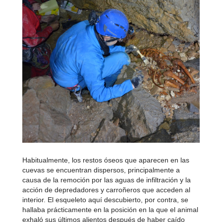
Habitualmente, los restos óseos que aparecen en las
cuevas se encuentran dispersos, principalmente a
causa de la remoción por las aguas de infiltración y la
acción de depredadores y carroñeros que acceden al
interior. El esqueleto aquí descubierto, por contra, se
hallaba prácticamente en la posición en la que el animal
exhaló sus últimos alientos después de haber caído