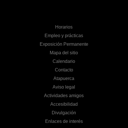
Horarios
Empleo y prácticas
Exposición Permanente
Mapa del sitio
Calendario
Contacto
Atapuerca
Aviso legal
Actividades amigos
Accesibilidad
Divulgación
Enlaces de interés