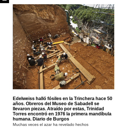
Edelweiss halló fósiles en la Trinchera hace 50
años. Obreros del Museo de Sabadell se
llevaron piezas. Atraído por estas, Trinidad
Torres encontró en 1976 la primera mandíbula
humana. Diario de Burgos
Muchas veces el azar ha revelado hechos