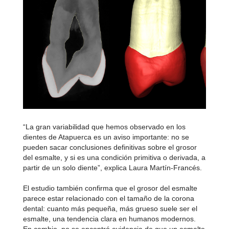
“La gran variabilidad que hemos observado en los
dientes de Atapuerca es un aviso importante: no se
pueden sacar conclusiones definitivas sobre el grosor
del esmalte, y si es una condición primitiva o derivada, a
partir de un solo diente”, explica Laura Martín-Francés.
El estudio también confirma que el grosor del esmalte
parece estar relacionado con el tamaño de la corona
dental: cuanto más pequeña, más grueso suele ser el
esmalte, una tendencia clara en humanos modernos.