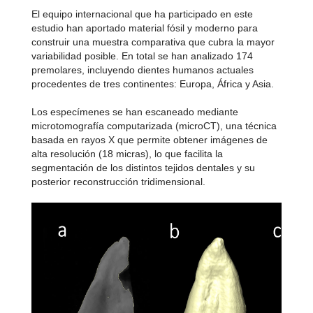
El equipo internacional que ha participado en este
estudio han aportado material fósil y moderno para
construir una muestra comparativa que cubra la mayor
variabilidad posible. En total se han analizado 174
premolares, incluyendo dientes humanos actuales
procedentes de tres continentes: Europa, África y Asia.
Los especímenes se han escaneado mediante
microtomografía computarizada (microCT), una técnica
basada en rayos X que permite obtener imágenes de
alta resolución (18 micras), lo que facilita la
segmentación de los distintos tejidos dentales y su
posterior reconstrucción tridimensional.