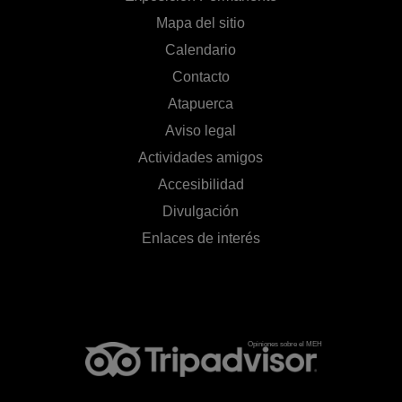
Mapa del sitio
Calendario
Contacto
Atapuerca
Aviso legal
Actividades amigos
Accesibilidad
Divulgación
Enlaces de interés
Opiniones sobre el MEH