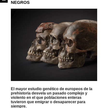
NEGROS
El mayor estudio genético de europeos de la
prehistoria desvela un pasado complejo y
violento en el que poblaciones enteras
tuvieron que emigrar o desaparecer para
siempre.