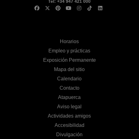
Tel: +34 947 421 000
Horarios
Empleo y prácticas
Exposición Permanente
Mapa del sitio
Calendario
Contacto
Atapuerca
Aviso legal
Actividades amigos
Accesibilidad
Divulgación