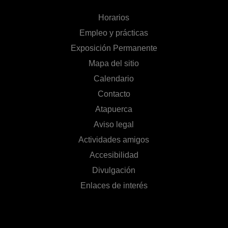
Horarios
Empleo y prácticas
Exposición Permanente
Mapa del sitio
Calendario
Contacto
Atapuerca
Aviso legal
Actividades amigos
Accesibilidad
Divulgación
Enlaces de interés