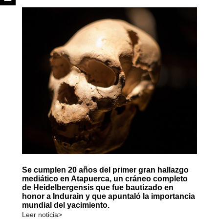
Se cumplen 20 años del primer gran hallazgo
mediático en Atapuerca, un cráneo completo
de Heidelbergensis que fue bautizado en
honor a Indurain y que apuntaló la importancia
mundial del yacimiento.
Leer noticia>