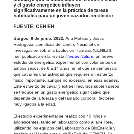
y el gasto energético influyen
significativamente en la práctica de tareas
habituales para un joven cazador-recolector.
FUENTE: CENIEH
Burgos, 8 de junio, 2022.
Ana Mateos y Jesús
Rodríguez, científicos del Centro Nacional de
Investigación sobre la Evolución Humana (CENIEH),
han publicado en la revista
Human Nature
, un nuevo
estudio de energética experimental con voluntarios de
ambos sexos, de 8 a 14 años, en el que se demuestra
que cavar es una actividad que requiere un esfuerzo
físico importante, aunque no excesivo, en esas edades.
Este esfuerzo de cavar y extraer recursos subterráneos
se traduce en un gasto energético significativo que
depende de la fuerza y del tamaño corporal, factores
muy ligados a la edad.
El estudio experimental se realizó con 40 niños y
adolescentes, tanto en laboratorio como al aire libre,
utilizando los equipos del Laboratorio de BioEnergía y