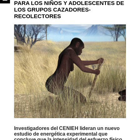
PARA LOS NIÑOS Y ADOLESCENTES DE
LOS GRUPOS CAZADORES-
RECOLECTORES
Investigadores del CENIEH lideran un nuevo
estudio de energética experimental que
concluye que la intensidad del esfuerzo físico