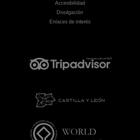
Accesibilidad
Divulgación
Enlaces de interés
Opiniones sobre el MEH