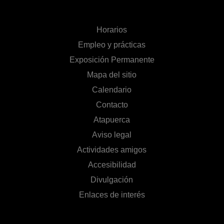
Horarios
Empleo y prácticas
Exposición Permanente
Mapa del sitio
Calendario
Contacto
Atapuerca
Aviso legal
Actividades amigos
Accesibilidad
Divulgación
Enlaces de interés