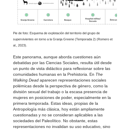
Pie de foto: Esquema de explotación del territorio del grupo de
supervivientes en torno a la Granja Greene (Temporada 2) (Romero et
al., 2023).
Este panorama, aunque aborda cuestiones aún
debatidas por las Ciencias Sociales, resulta útil desde
un punto de vista didáctico para reflexionar sobre las
comunidades humanas en la Prehistoria. En
The
Walking Dead
aparecen representaciones sociales
polémicas desde la perspectiva de género, como la
división sexual del trabajo o la escasa presencia de
mujeres en posiciones de poder, especialmente en la
primera temporada. Estas ideas, propias de la
Antropología más clásica, hoy están ampliamente
cuestionadas y no se consideran aplicables a las
sociedades del Paleolítico. No obstante, estas
representaciones no invalidan su uso educativo, sino