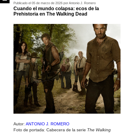
Publicado el 05 de marzo de 2026 por Antonio J. Romero
Cuando el mundo colapsa: ecos de la
Prehistoria en The Walking Dead
Autor:
ANTONIO J. ROMERO
Foto de portada: Cabecera de la serie
The Walking