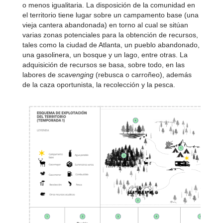
o menos igualitaria. La disposición de la comunidad en
el territorio tiene lugar sobre un campamento base (una
vieja cantera abandonada) en torno al cual se sitúan
varias zonas potenciales para la obtención de recursos,
tales como la ciudad de Atlanta, un pueblo abandonado,
una gasolinera, un bosque y un lago, entre otras. La
adquisición de recursos se basa, sobre todo, en las
labores de
scavenging
(rebusca o carroñeo), además
de la caza oportunista, la recolección y la pesca.