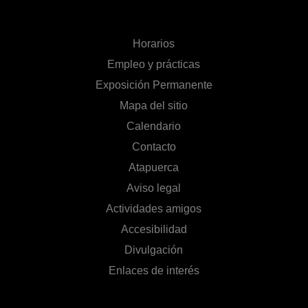
Horarios
Empleo y prácticas
Exposición Permanente
Mapa del sitio
Calendario
Contacto
Atapuerca
Aviso legal
Actividades amigos
Accesibilidad
Divulgación
Enlaces de interés