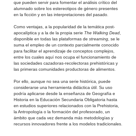
que pueden servir para fomentar el análisis crítico del
alumnado sobre los estereotipos de género presentes
en la ficción y en las interpretaciones del pasado.
Como ventajas, a la popularidad de la temática post-
apocalíptica y a la de la propia serie
The Walking Dead
,
disponible en todas las plataformas de
streaming
, se le
suma el empleo de un contexto parcialmente conocido
para facilitar el aprendizaje de conceptos complejos,
entre los cuales aquí nos ocupa el funcionamiento de
las sociedades cazadoras-recolectoras prehistóricas y
las primeras comunidades productoras de alimentos.
Por ello, aunque no sea una serie histórica, puede
considerarse una herramienta didáctica útil. Su uso
podría aplicarse desde la enseñanza de Geografía e
Historia en la Educación Secundaria Obligatoria hasta
en estudios superiores relacionados con la Prehistoria,
la Antropología o la formación del profesorado, un
ámbito que cada vez demanda más metodologías y
recursos innovadores frente a los modelos tradicionales.