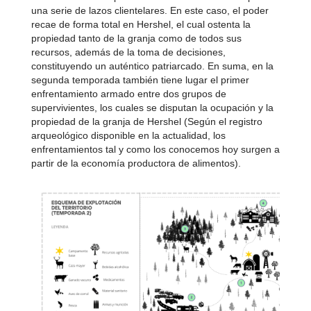
una serie de lazos clientelares. En este caso, el poder
recae de forma total en Hershel, el cual ostenta la
propiedad tanto de la granja como de todos sus
recursos, además de la toma de decisiones,
constituyendo un auténtico patriarcado. En suma, en la
segunda temporada también tiene lugar el primer
enfrentamiento armado entre dos grupos de
supervivientes, los cuales se disputan la ocupación y la
propiedad de la granja de Hershel (Según el registro
arqueológico disponible en la actualidad, los
enfrentamientos tal y como los conocemos hoy surgen a
partir de la economía productora de alimentos).