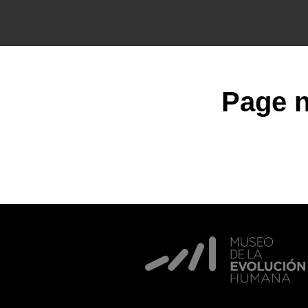
Page n