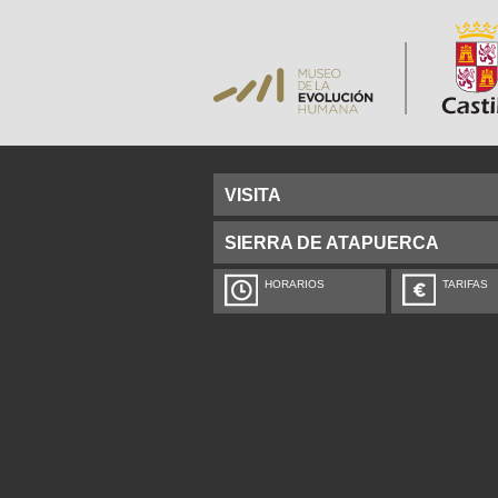
VISITA
SIERRA DE ATAPUERCA
HORARIOS
TARIFAS