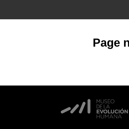
Page n