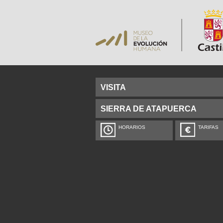
VISITA
SIERRA DE ATAPUERCA
HORARIOS
TARIFAS