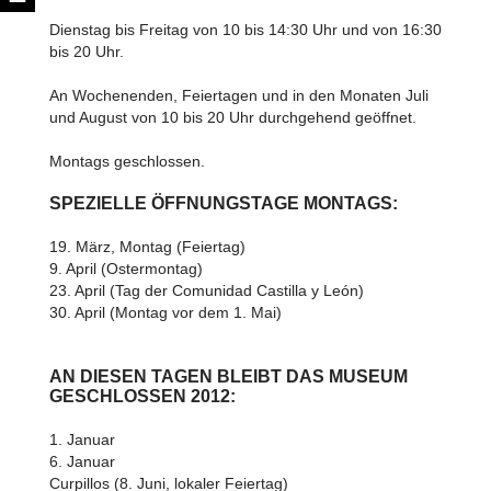
Dienstag bis Freitag von 10 bis 14:30 Uhr und von 16:30
bis 20 Uhr.
An Wochenenden, Feiertagen und in den Monaten Juli
und August von 10 bis 20 Uhr durchgehend geöffnet.
Montags geschlossen.
SPEZIELLE ÖFFNUNGSTAGE MONTAGS:
19. März, Montag (Feiertag)
9. April (Ostermontag)
23. April (Tag der Comunidad Castilla y León)
30. April (Montag vor dem 1. Mai)
AN DIESEN TAGEN BLEIBT DAS MUSEUM
GESCHLOSSEN 2012:
1. Januar
6. Januar
Curpillos (8. Juni, lokaler Feiertag)