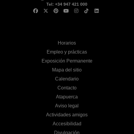
Tel: +34 947 421 000
Horarios
Empleo y prácticas
Exposición Permanente
Mapa del sitio
Calendario
Contacto
Atapuerca
Aviso legal
Actividades amigos
Accesibilidad
Divulgación