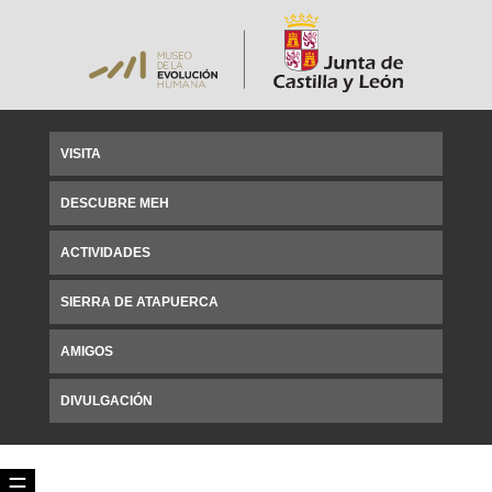
VISITA
DESCUBRE MEH
ACTIVIDADES
SIERRA DE ATAPUERCA
AMIGOS
DIVULGACIÓN
☰