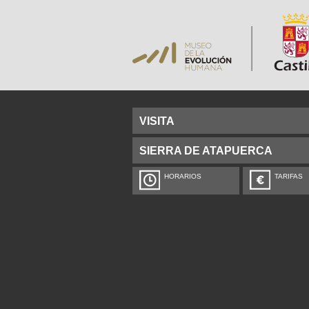
VISITA
SIERRA DE ATAPUERCA
HORARIOS
TARIFAS