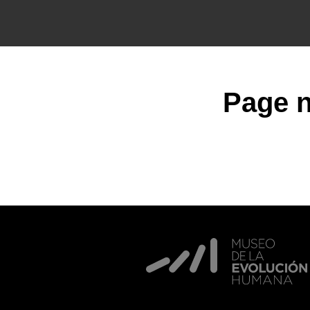
Page n