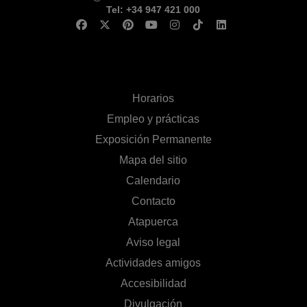
Tel: +34 947 421 000
Horarios
Empleo y prácticas
Exposición Permanente
Mapa del sitio
Calendario
Contacto
Atapuerca
Aviso legal
Actividades amigos
Accesibilidad
Divulgación