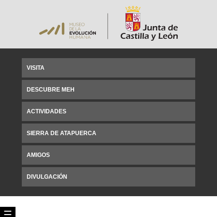
VISITA
DESCUBRE MEH
ACTIVIDADES
SIERRA DE ATAPUERCA
AMIGOS
DIVULGACIÓN
☰