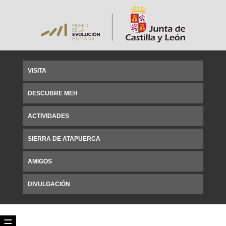
VISITA
DESCUBRE MEH
ACTIVIDADES
SIERRA DE ATAPUERCA
AMIGOS
DIVULGACIÓN
☰