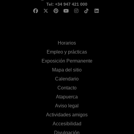
Tel: +34 947 421 000
Horarios
Empleo y prácticas
Exposición Permanente
Mapa del sitio
Calendario
Contacto
Atapuerca
Aviso legal
Actividades amigos
Accesibilidad
Divulgación