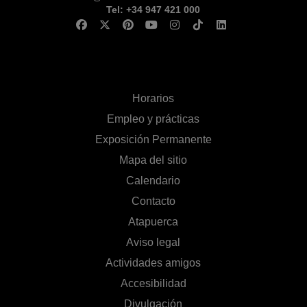
Tel: +34 947 421 000
Horarios
Empleo y prácticas
Exposición Permanente
Mapa del sitio
Calendario
Contacto
Atapuerca
Aviso legal
Actividades amigos
Accesibilidad
Divulgación