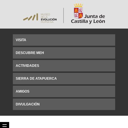
VISITA
DESCUBRE MEH
ACTIVIDADES
SIERRA DE ATAPUERCA
AMIGOS
DIVULGACIÓN
☰