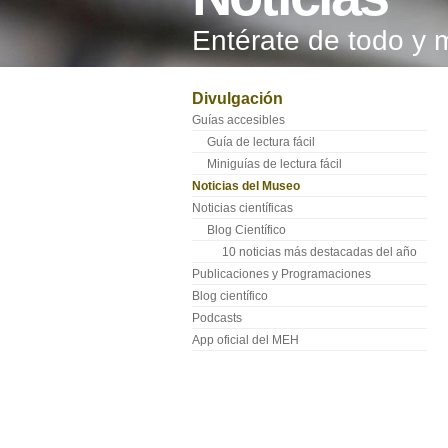
Entérate de todo y 
Divulgación
Guías accesibles
Guía de lectura fácil
Miniguías de lectura fácil
Noticias del Museo
Noticias científicas
Blog Científico
10 noticias más destacadas del año
Publicaciones y Programaciones
Blog científico
Podcasts
App oficial del MEH