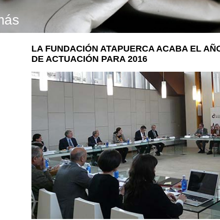
más
LA FUNDACIÓN ATAPUERCA ACABA EL AÑ
DE ACTUACIÓN PARA 2016