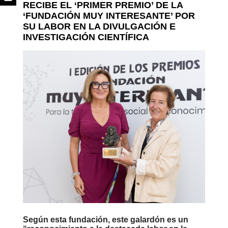
RECIBE EL ‘PRIMER PREMIO’ DE LA
‘FUNDACIÓN MUY INTERESANTE’ POR
SU LABOR EN LA DIVULGACIÓN E
INVESTIGACIÓN CIENTÍFICA
Según esta fundación, este galardón es un