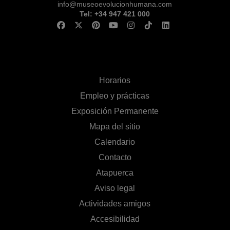
info@museoevolucionhumana.com
Tel: +34 947 421 000
Horarios
Empleo y prácticas
Exposición Permanente
Mapa del sitio
Calendario
Contacto
Atapuerca
Aviso legal
Actividades amigos
Accesibilidad