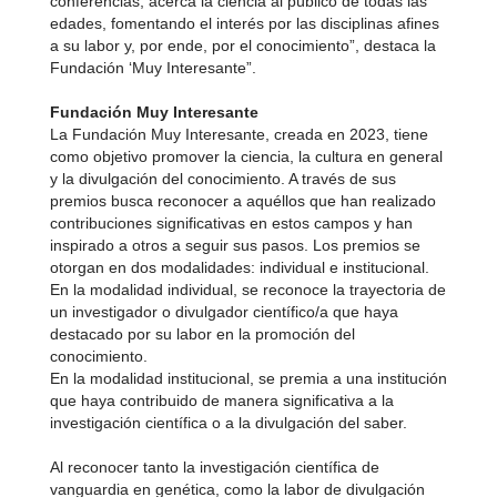
conferencias, acerca la ciencia al público de todas las
edades, fomentando el interés por las disciplinas afines
a su labor y, por ende, por el conocimiento”, destaca la
Fundación ‘Muy Interesante”.
Fundación Muy Interesante
La Fundación Muy Interesante, creada en 2023, tiene
como objetivo promover la ciencia, la cultura en general
y la divulgación del conocimiento. A través de sus
premios busca reconocer a aquéllos que han realizado
contribuciones significativas en estos campos y han
inspirado a otros a seguir sus pasos. Los premios se
otorgan en dos modalidades: individual e institucional.
En la modalidad individual, se reconoce la trayectoria de
un investigador o divulgador científico/a que haya
destacado por su labor en la promoción del
conocimiento.
En la modalidad institucional, se premia a una institución
que haya contribuido de manera significativa a la
investigación científica o a la divulgación del saber.
Al reconocer tanto la investigación científica de
vanguardia en genética, como la labor de divulgación