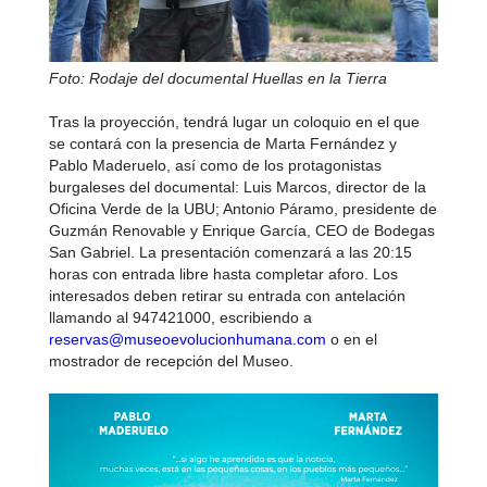
Foto: Rodaje del documental Huellas en la Tierra
Tras la proyección, tendrá lugar un coloquio en el que
se contará con la presencia de Marta Fernández y
Pablo Maderuelo, así como de los protagonistas
burgaleses del documental: Luis Marcos, director de la
Oficina Verde de la UBU; Antonio Páramo, presidente de
Guzmán Renovable y Enrique García, CEO de Bodegas
San Gabriel. La presentación comenzará a las 20:15
horas con entrada libre hasta completar aforo. Los
interesados deben retirar su entrada con antelación
llamando al 947421000, escribiendo a
reservas@museoevolucionhumana.com
o en el
mostrador de recepción del Museo.