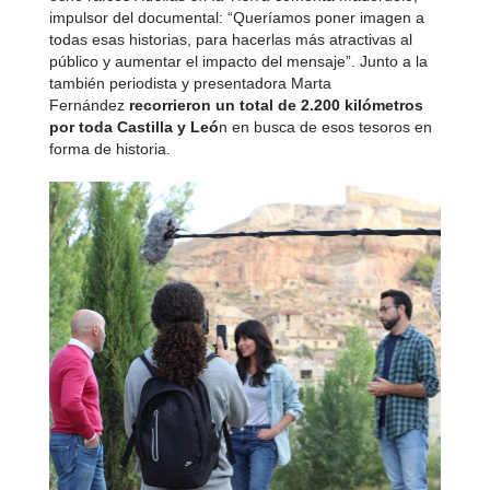
impulsor del documental: “Queríamos poner imagen a
todas esas historias, para hacerlas más atractivas al
público y aumentar el impacto del mensaje”. Junto a la
también periodista y presentadora Marta
Fernández
recorrieron un total de 2.200 kilómetros
por toda Castilla y Leó
n en busca de esos tesoros en
forma de historia.