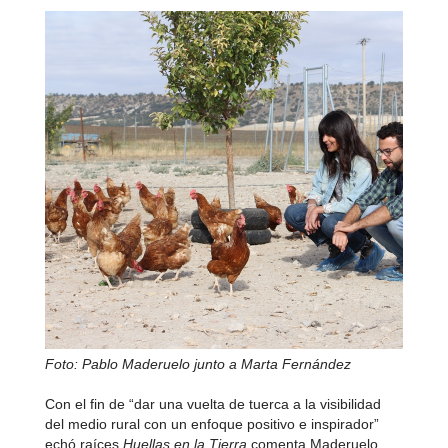
Foto: Pablo Maderuelo junto a Marta Fernández
Con el fin de “dar una vuelta de tuerca a la visibilidad
del medio rural con un enfoque positivo e inspirador”
echó raíces
Huellas en la Tierra
comenta Maderuelo,