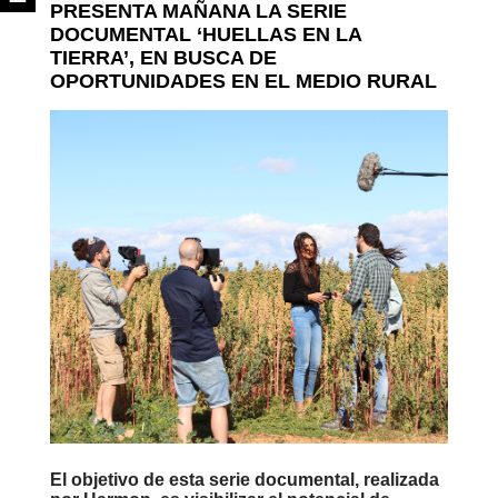
PRESENTA MAÑANA LA SERIE
DOCUMENTAL ‘HUELLAS EN LA
TIERRA’, EN BUSCA DE
OPORTUNIDADES EN EL MEDIO RURAL
El objetivo de esta serie documental, realizada