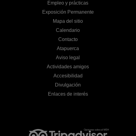
Empleo y prácticas
Exposición Permanente
Mapa del sitio
Calendario
Contacto
Atapuerca
Aviso legal
Actividades amigos
Accesibilidad
Divulgación
Enlaces de interés
Opiniones sobre el MEH